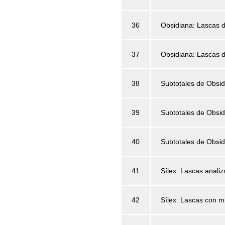
36
Obsidiana: Lascas d
37
Obsidiana: Lascas d
38
Subtotales de Obsid
39
Subtotales de Obsid
40
Subtotales de Obsi
41
Sílex: Lascas anali
42
Sílex: Lascas con m