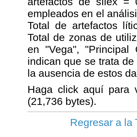
artefactos de sílex = 0
empleados en el análisi
Total de artefactos lí
Total de zonas de utili
en "Vega", "Principal
indican que se trata de
la ausencia de estos da
Haga click aquí para 
(21,736 bytes).
Regresar a la