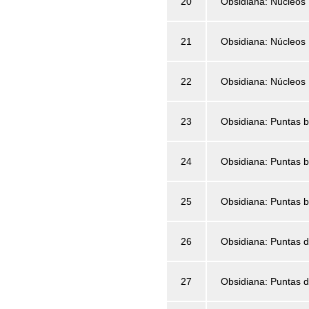
20
Obsidiana: Núcleos 
21
Obsidiana: Núcleos 
22
Obsidiana: Núcleos 
23
Obsidiana: Puntas b
24
Obsidiana: Puntas b
25
Obsidiana: Puntas b
26
Obsidiana: Puntas d
27
Obsidiana: Puntas d