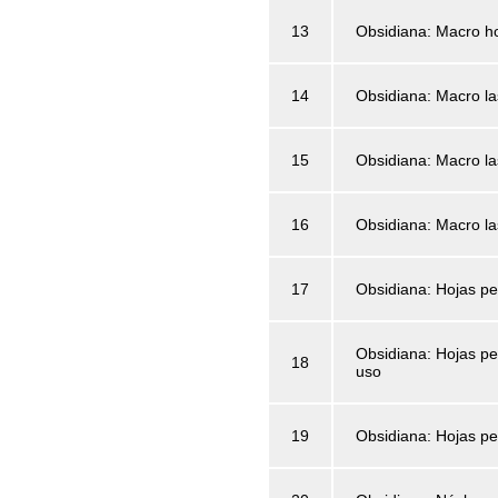
13
Obsidiana: Macro h
14
Obsidiana: Macro la
15
Obsidiana: Macro la
16
Obsidiana: Macro l
17
Obsidiana: Hojas p
Obsidiana: Hojas pe
18
uso
19
Obsidiana: Hojas p