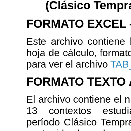
(Clásico Tempr
FORMATO EXCEL -
Este archivo contiene
hoja de cálculo, formato
para ver el archivo
TAB
FORMATO TEXTO A
El archivo contiene el n
13 contextos estudi
período Clásico Tempr