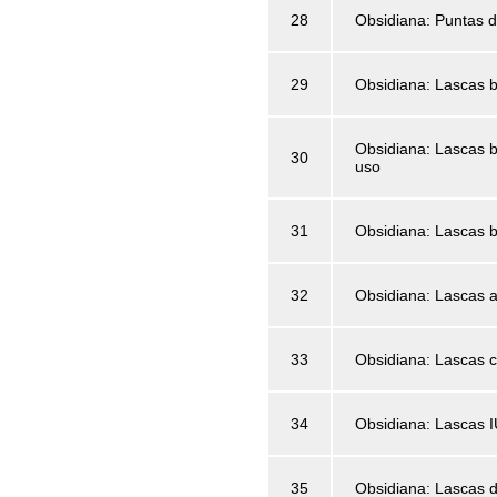
28
Obsidiana: Puntas d
29
Obsidiana: Lascas b
Obsidiana: Lascas b
30
uso
31
Obsidiana: Lascas b
32
Obsidiana: Lascas 
33
Obsidiana: Lascas c
34
Obsidiana: Lascas 
35
Obsidiana: Lascas d