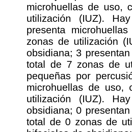
microhuellas de uso, 
utilización (IUZ). H
presenta microhuellas
zonas de utilización 
obsidiana; 3 presentan
total de 7 zonas de ut
pequeñas por percusió
microhuellas de uso, 
utilización (IUZ). Ha
obsidiana; 0 presentan
total de 0 zonas de ut