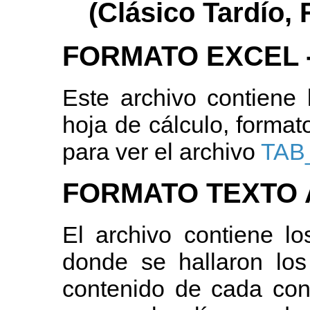
(Clásico Tardío,
FORMATO EXCEL -
Este archivo contiene
hoja de cálculo, formato
para ver el archivo
TAB
FORMATO TEXTO A
El archivo contiene l
donde se hallaron los
contenido de cada con