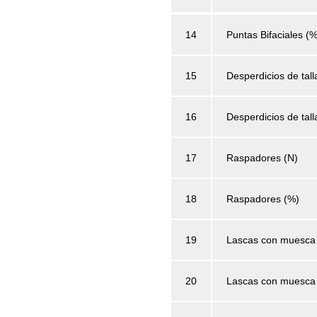
14
Puntas Bifaciales (%
15
Desperdicios de tall
16
Desperdicios de tall
17
Raspadores (N)
18
Raspadores (%)
19
Lascas con muesca
20
Lascas con muesca